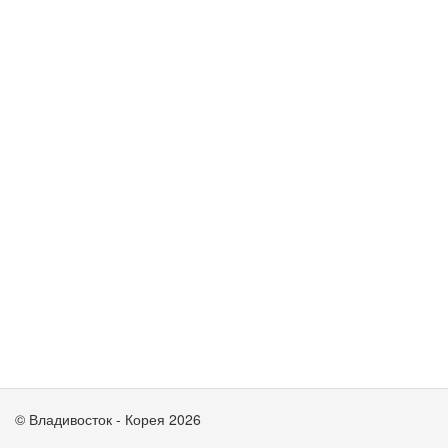
© Владивосток - Корея 2026