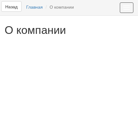
Назад
Главная
О компании
Toggl
navig
О компании